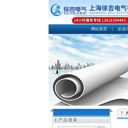
网站首页
|
企业
产品搜索