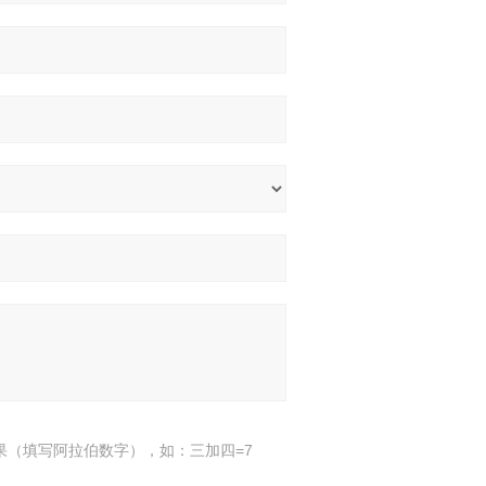
果（填写阿拉伯数字），如：三加四=7