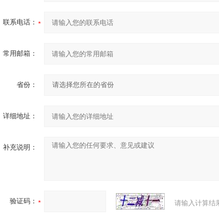
联系电话：
常用邮箱：
省份：
详细地址：
补充说明：
验证码：
请输入计算结