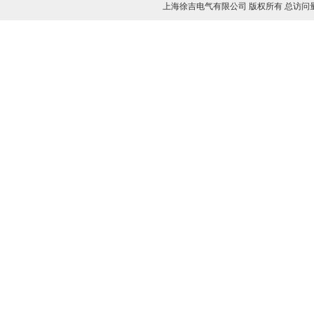
上海徐吉电气有限公司 版权所有 总访问