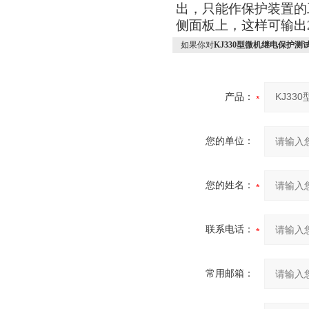
出，只能作保护装置的工
侧面板上，这样可输出2
如果你对
KJ330型微机继电保护测
产品：
您的单位：
您的姓名：
联系电话：
常用邮箱：