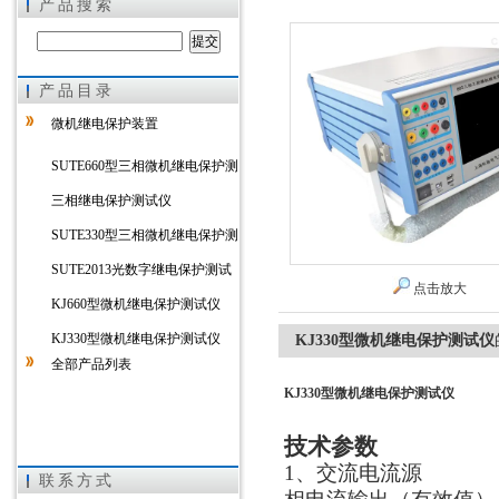
产品搜索
产品目录
上海徐吉电气有限公司
微机继电保护装置
SUTE660型三相微机继电保护测
试仪
三相继电保护测试仪
SUTE330型三相微机继电保护测
试仪
SUTE2013光数字继电保护测试
点击放大
仪
KJ660型微机继电保护测试仪
KJ330型微机继电保护测试仪
KJ330型微机继电保护测试仪
全部产品列表
KJ330型微机继电保护测试仪
技术参数
1、交流电流源
联系方式