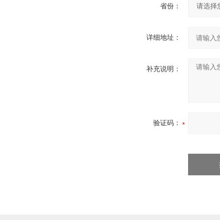
省份：
详细地址：
补充说明：
验证码：