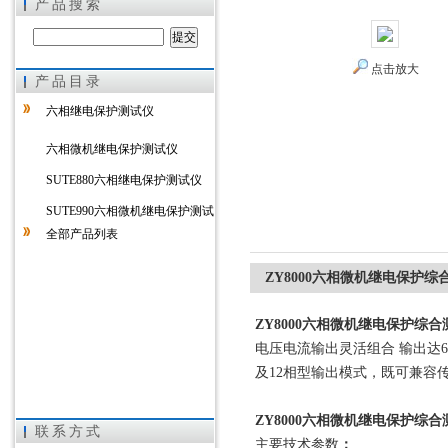
产品搜索
点击放大
产品目录
上海徐吉电气有限公司
六相继电保护测试仪
六相微机继电保护测试仪
SUTE880六相继电保护测试仪
SUTE990六相微机继电保护测试
全部产品列表
仪
ZY8000六相微机继电保护综
ZY8000六相微机继电保护综合
电压电流输出灵活组合 输出达
及12相型输出模式，既可兼容
ZY8000六相微机继电保护综合
联系方式
主要技术参数
：