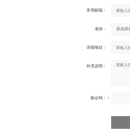
常用邮箱：
省份：
详细地址：
补充说明：
验证码：