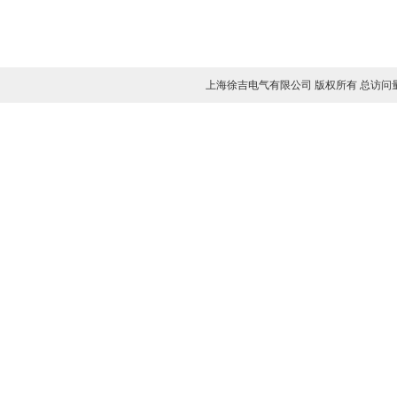
上海徐吉电气有限公司 版权所有 总访问