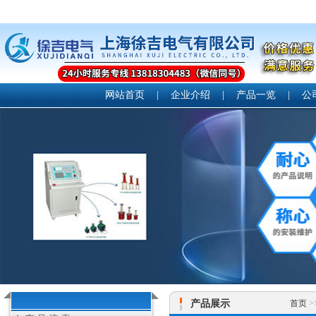
网站首页
|
企业介绍
|
产品一览
|
公
产品展示
首页
>