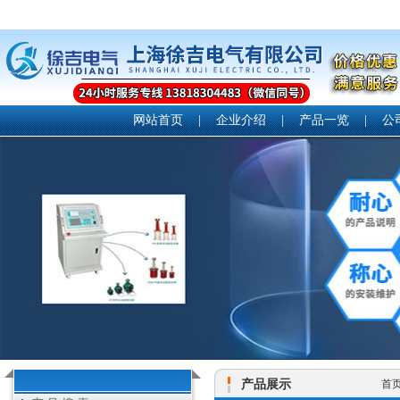
网站首页
|
企业介绍
|
产品一览
|
公
产品展示
首