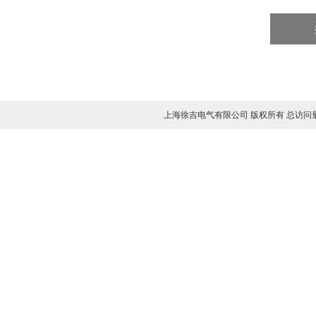
上海徐吉电气有限公司 版权所有 总访问