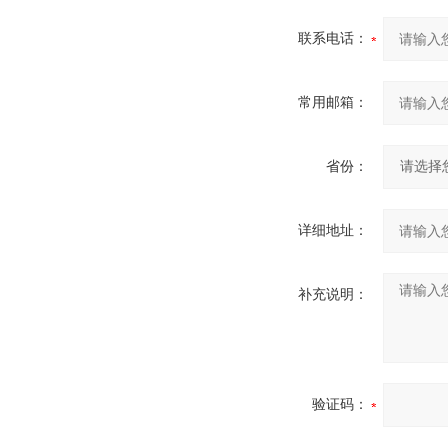
联系电话：
常用邮箱：
省份：
详细地址：
补充说明：
验证码：