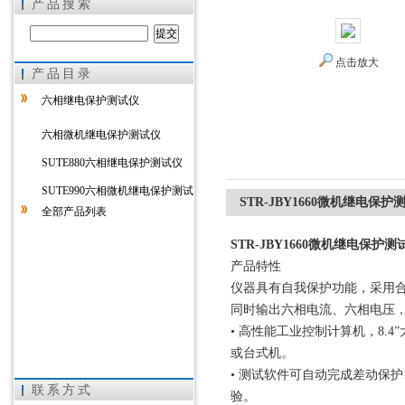
产品搜索
点击放大
产品目录
上海徐吉电气有限公司
六相继电保护测试仪
六相微机继电保护测试仪
SUTE880六相继电保护测试仪
SUTE990六相微机继电保护测试
STR-JBY1660微机继电保护
全部产品列表
仪
STR-JBY1660微机继电保护测
产品特性
仪器具有自我保护功能，采用
同时输出六相电流、六相电压
• 高性能工业控制计算机，8.
或台式机。
• 测试软件可自动完成差动保
联系方式
验。