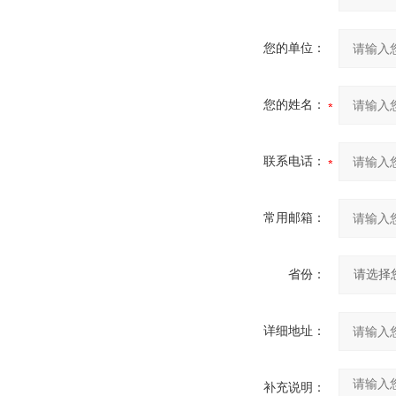
您的单位：
您的姓名：
联系电话：
常用邮箱：
省份：
详细地址：
补充说明：