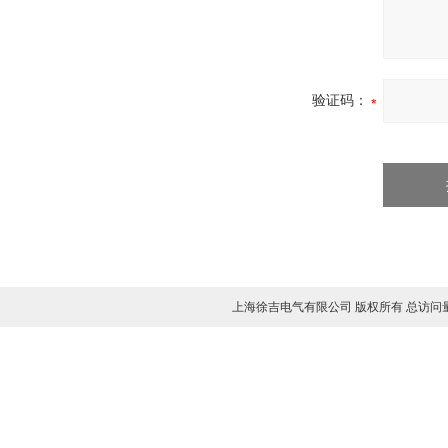
验证码：
上海徐吉电气有限公司 版权所有 总访问