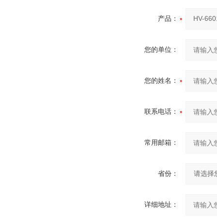
产品：
您的单位：
您的姓名：
联系电话：
常用邮箱：
省份：
详细地址：