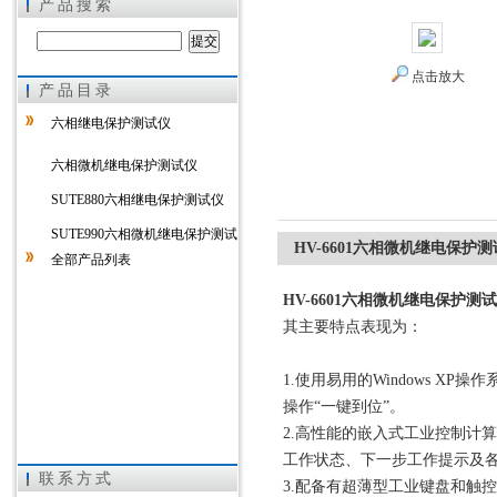
产品搜索
点击放大
产品目录
上海徐吉电气有限公司
六相继电保护测试仪
六相微机继电保护测试仪
SUTE880六相继电保护测试仪
SUTE990六相微机继电保护测试
HV-6601六相微机继电保护
全部产品列表
仪
HV-6601六相微机继电保护测
其主要特点表现为：
1.使用易用的Windows 
操作“一键到位”。
2.高性能的嵌入式工业控制计
工作状态、下一步工作提示及
联系方式
3.配备有超薄型工业键盘和触