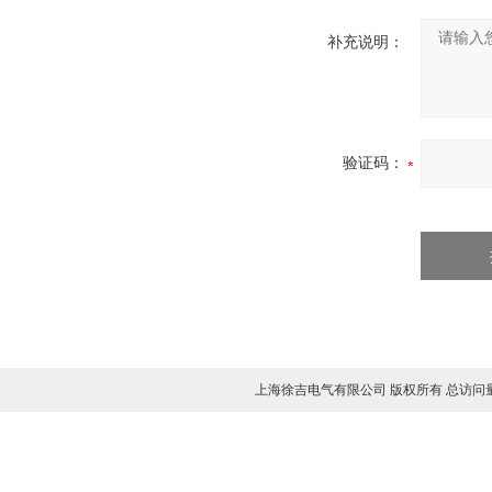
补充说明：
验证码：
上海徐吉电气有限公司 版权所有 总访问