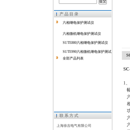
产品目录
上海徐吉电气有限公司
六相继电保护测试仪
六相微机继电保护测试仪
SUTE880六相继电保护测试仪
SUTE990六相微机继电保护测试
S
全部产品列表
仪
S
1
幅
六
相
功
联系方式
六
六
上海徐吉电气有限公司