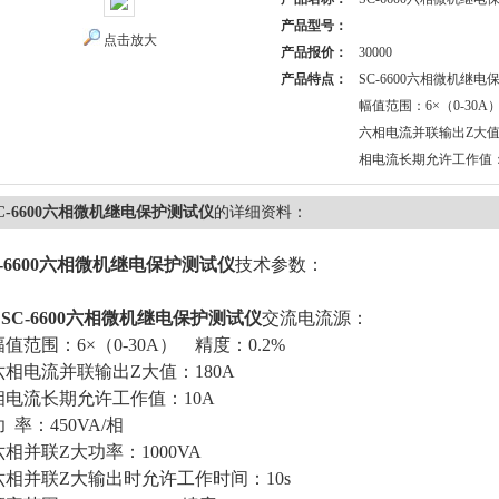
产品型号：
点击放大
产品报价：
30000
产品特点：
SC-6600六相微机继
幅值范围：6×（0-30A）
六相电流并联输出Z大值：
相电流长期允许工作值：
C-6600六相微机继电保护测试仪
的详细资料：
C-6600六相微机继电保护测试仪
技术参数：
、
SC-6600六相微机继电保护测试仪
交流电流源：
值范围：6×（0-30A） 精度：0.2%
相电流并联输出Z大值：180A
电流长期允许工作值：10A
 率：450VA/相
相并联Z大功率：1000VA
相并联Z大输出时允许工作时间：10s