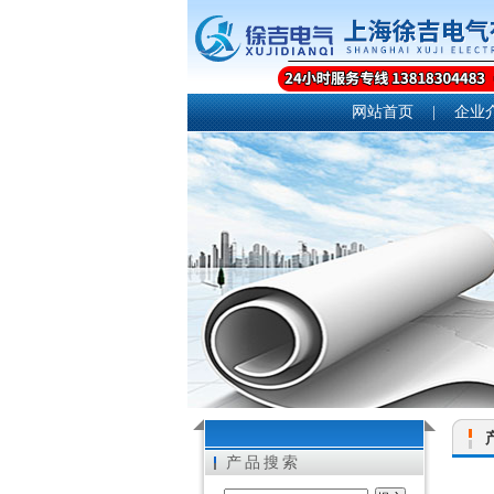
网站首页
|
企业
产品搜索