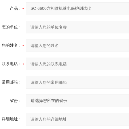
产品：
您的单位：
您的姓名：
联系电话：
常用邮箱：
省份：
详细地址：