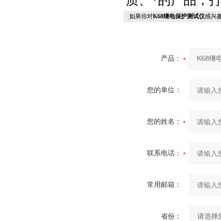
质、*的产品，
如果你对
K68继电保护测试仪
感兴
产品：
您的单位：
您的姓名：
联系电话：
常用邮箱：
省份：