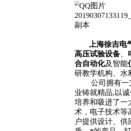
上海徐吉电
高压试验设备
、
合自动化
及智能
研教学机构、水
公司拥有一支*
业铸就精品,以诚
培养和吸进了一
术，电子技术等
户提供设计、供