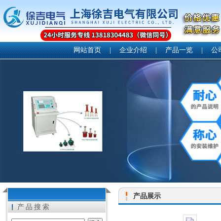
网站首页
|
企业介绍
|
产品一览
|
公
产品展示
产品搜索