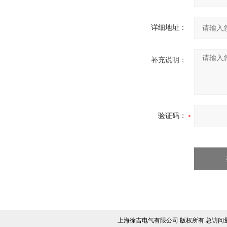
详细地址：
补充说明：
验证码：
上海徐吉电气有限公司 版权所有 总访问