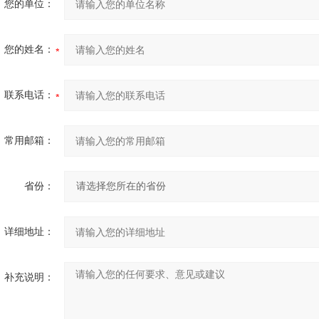
您的单位：
您的姓名：
联系电话：
常用邮箱：
省份：
详细地址：
补充说明：