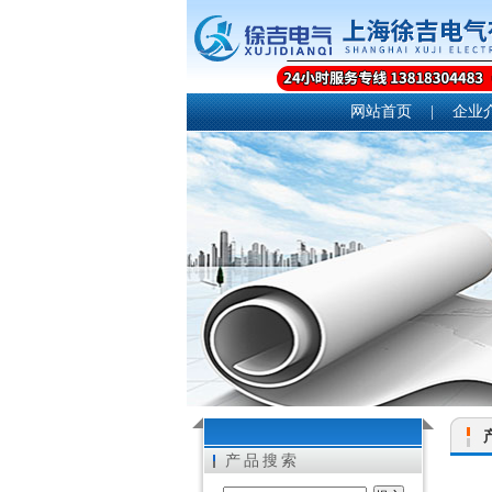
网站首页
|
企业
产品搜索