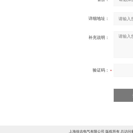
详细地址：
补充说明：
验证码：
上海徐吉电气有限公司 版权所有 总访问