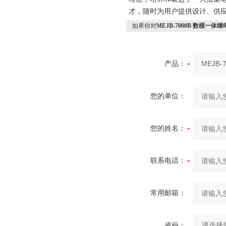
才，随时为用户提供设计、供应
如果你对
MEJB-7000B 数模一
产品：
您的单位：
您的姓名：
联系电话：
常用邮箱：
省份：