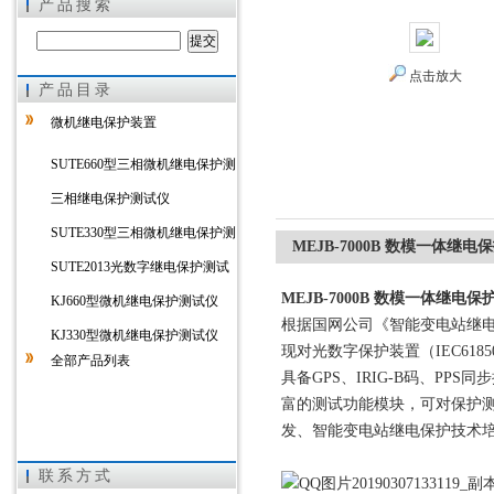
产品搜索
点击放大
产品目录
上海徐吉电气有限公司
微机继电保护装置
SUTE660型三相微机继电保护测
试仪
三相继电保护测试仪
SUTE330型三相微机继电保护测
MEJB-7000B 数模一体继
试仪
SUTE2013光数字继电保护测试
MEJB-7000B 数模一体继电
仪
KJ660型微机继电保护测试仪
根据国网公司《智能变电站继
KJ330型微机继电保护测试仪
现对光数字保护装置（IEC6
全部产品列表
具备GPS、IRIG-B码、PP
富的测试功能模块，可对保护
发、智能变电站继电保护技术培
联系方式