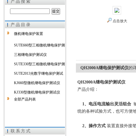
产品搜索
点击放大
产品目录
上海徐吉电气有限公司
微机继电保护装置
SUTE660型三相微机继电保护测
试仪
三相继电保护测试仪
SUTE330型三相微机继电保护测
QH2000A继电保护测试仪
的
试仪
SUTE2013光数字继电保护测试
QH2000A继电保护测试仪
仪
KJ660型微机继电保护测试仪
产品介绍：
KJ330型微机继电保护测试仪
全部产品列表
1、电压电流输出灵活组合
输
统的各种试验方式，也可方便
2、操作方式
装置直接外接
联系方式