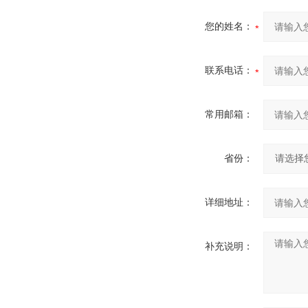
您的姓名：
联系电话：
常用邮箱：
省份：
详细地址：
补充说明：