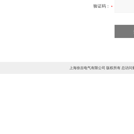
验证码：
上海徐吉电气有限公司 版权所有 总访问