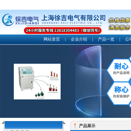
网站首页
|
企业介绍
|
产品一览
|
公
产品展示