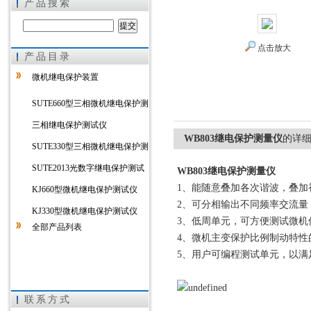
产品搜索
点击放大
产品目录
上海徐吉电气有限公司
微机继电保护装置
SUTE660型三相微机继电保护测
试仪
三相继电保护测试仪
WB803继电保护测量仪
的详
SUTE330型三相微机继电保护测
试仪
SUTE2013光数字继电保护测试
WB803继电保护测量仪
1、能随意叠加各次谐波，叠加
仪
KJ660型微机继电保护测试仪
2、可分相输出不同频率交流量
KJ330型微机继电保护测试仪
3、低周单元，可方便测试微机
全部产品列表
4、微机主变保护比例制动特性
5、用户可编程测试单元，以满
联系方式