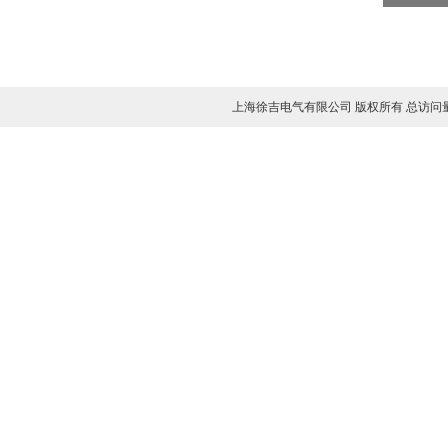
上海徐吉电气有限公司 版权所有 总访问