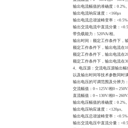
输出电流幅值的准确度：0.2%
输出电流响应速度：<160μs
输出电流总谐波畸变率：<0.5
输出交流电流中直流分量：<0.
带负载能力：520VA/相。
输出时间：额定工作条件下，输
额定工作条件下，输出电流在10
额定工作条件下，输出电流在20
额定工作条件下，输出电流在30
4、电压源：交流电压源输出
以及输出时间等技术参数同时
输出电压的可调范围及分辨力
交流幅值：0～125V/相0～250
直流幅值：0～130V/相0～260
输出电压幅值的准确度：0.2%
输出电压响应速度：<120μs。
输出电压总谐波畸变率：<0.5
输出交流电压中直流分量：<0.