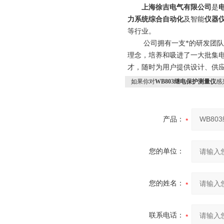
上海徐吉电气有限公司
是
力系统综合自动化
及智能
仪器
等行业。
公司拥有一支*的研发团队和科
理念，培养和吸进了一大批集
才，随时为用户提供设计、供应
如果你对
WB803继电保护测量仪
感
产品：
您的单位：
您的姓名：
联系电话：