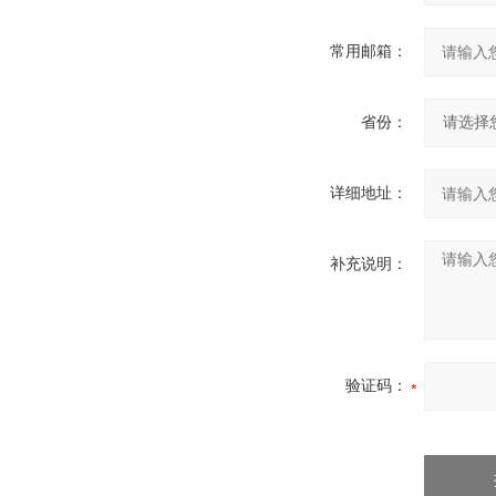
常用邮箱：
省份：
详细地址：
补充说明：
验证码：