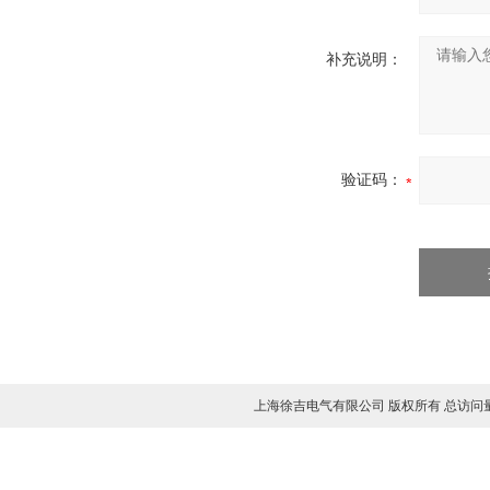
补充说明：
验证码：
上海徐吉电气有限公司 版权所有 总访问