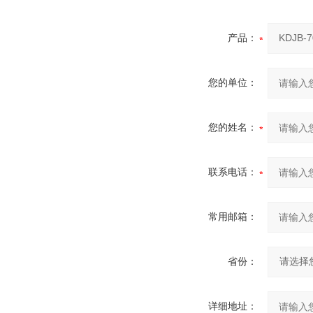
产品：
您的单位：
您的姓名：
联系电话：
常用邮箱：
省份：
详细地址：