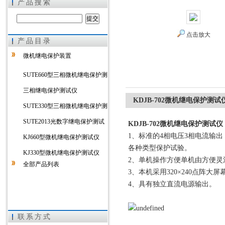
产品搜索
点击放大
产品目录
上海徐吉电气有限公司
微机继电保护装置
SUTE660型三相微机继电保护测
试仪
三相继电保护测试仪
KDJB-702微机继电保护测试
SUTE330型三相微机继电保护测
试仪
SUTE2013光数字继电保护测试
KDJB-702微机继电保护测试仪
1、标准的4相电压3相电流输
仪
KJ660型微机继电保护测试仪
各种类型保护试验。
KJ330型微机继电保护测试仪
2、单机操作方便单机由方便
全部产品列表
3、本机采用320×240点阵
4、具有独立直流电源输出。
联系方式