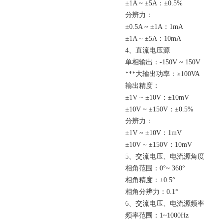
±1A ~ ±5A：±0.5%
分辨力：
±0.5A ~ ±1A：1mA
±1A ~ ±5A：10mA
4、直流电压源
单相输出：-150V ~ 150V
***大输出功率：≥100VA
输出精度：
±1V ~ ±10V：±10mV
±10V ~ ±150V：±0.5%
分辨力：
±1V ~ ±10V：1mV
±10V ~ ±150V：10mV
5、交流电压、电流源角度
相角范围：0°~ 360°
相角精度：±0.5°
相角分辨力：0.1°
6、交流电压、电流源频率
频率范围：1~1000Hz