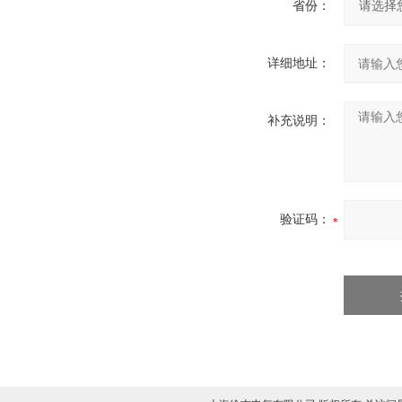
省份：
详细地址：
补充说明：
验证码：