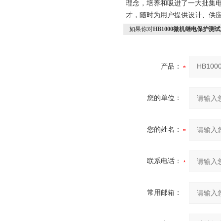
理念，培养和吸进了一大批集
才，随时为用户提供设计、供应
如果你对
HB1000微机继电保护测
产品：
您的单位：
您的姓名：
联系电话：
常用邮箱：