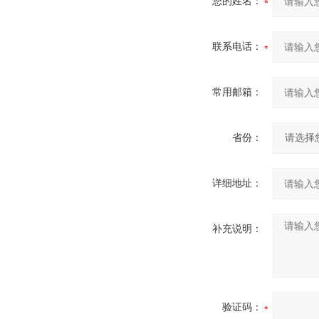
您的姓名：
联系电话：
常用邮箱：
省份：
详细地址：
补充说明：
验证码：