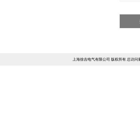
上海徐吉电气有限公司 版权所有 总访问