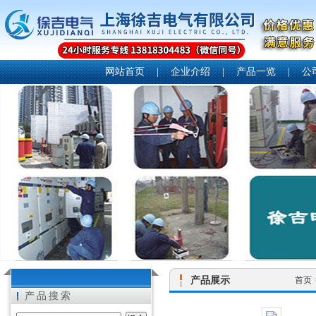
网站首页
|
企业介绍
|
产品一览
|
公
产品展示
首页
产品搜索