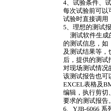
4、试验条件、试
每次试验前可以
试验时直接调用
5、理想的测试
测试软件生成的
的测试信息，如
及测试结果等，
后，提供的测试
对现场测试情况
该测试报告也可
EXCEL表格及
编辑，执行剪切
要求的测试报告
6、YJB-60