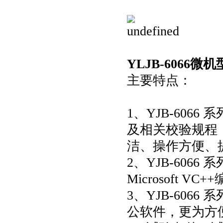
YLJB-6066
微机
主要特点：
1、YJB-60
及相关校验规程
洁、操作方便、
2、YJB-60
Microsoft 
3、YJB-606
公软件，更为方