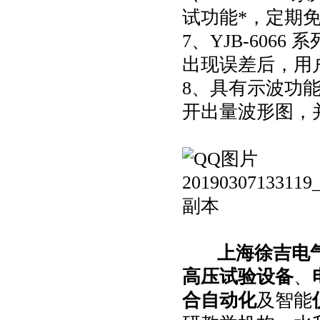
试功能*，定期
7、YJB-60
出现误差后，用
8、具有示波功
开出量波形图，
上海徐吉电
高压试验设备
、
合自动化
及智能