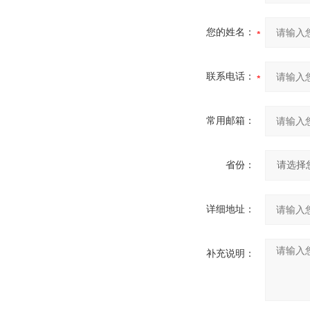
您的姓名：
联系电话：
常用邮箱：
省份：
详细地址：
补充说明：