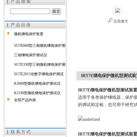
产品搜索
点击放大
产品目录
上海徐吉电气有限公司
微机继电保护装置
SUTE660型三相微机继电保护测
试仪
三相继电保护测试仪
SUTE330型三相微机继电保护测
试仪
SUTE2013光数字继电保护测试
IRT7E继电保护微机型测试装
仪
KJ660型微机继电保护测试仪
IRT7E继电保护微机型测试装
KJ330型微机继电保护测试仪
适用于各类保护继电器，保护
全部产品列表
的调试和定检，也可用于研究
联系方式
I
RT7E
继电保护微机型测试装