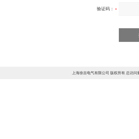
验证码：
上海徐吉电气有限公司 版权所有 总访问