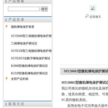
产品搜索
点击放大
产品目录
上海徐吉电气有限公司
微机继电保护装置
SUTE660型三相微机继电保护测
试仪
三相继电保护测试仪
SUTE330型三相微机继电保护测
试仪
SUTE2013光数字继电保护测试
仪
KJ660型微机继电保护测试仪
MY2000J型微机继电保护测
KJ330型微机继电保护测试仪
全部产品列表
MY2000J型微机继电保护测试
我公司推出的微机自动化及保
验，使其在精度、稳定性、可
PC系列微机系统。
联系方式
采用全电子式功率放大器作为