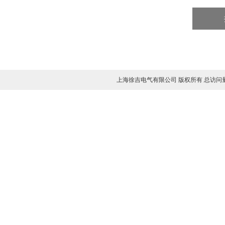
上海徐吉电气有限公司 版权所有 总访问