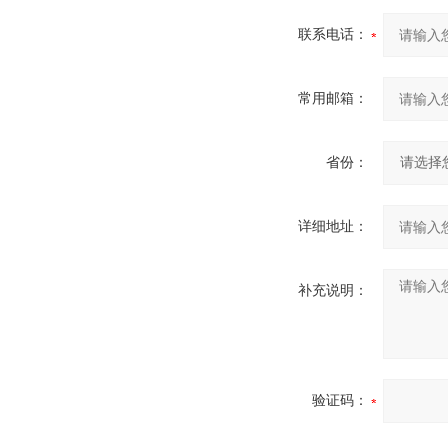
联系电话：
常用邮箱：
省份：
详细地址：
补充说明：
验证码：