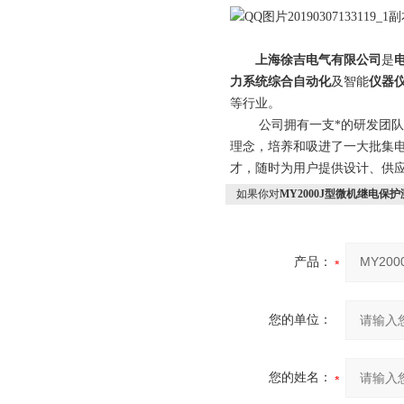
上海徐吉电气有限公司
是
力系统综合自动化
及智能
仪器
等行业。
公司拥有一支*的研发团队和科
理念，培养和吸进了一大批集
才，随时为用户提供设计、供应
如果你对
MY2000J型微机继电保
产品：
您的单位：
您的姓名：