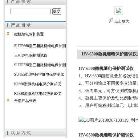
产品搜索
点击放大
产品目录
上海徐吉电气有限公司
微机继电保护装置
SUTE660型三相微机继电保护测
HV-6300微机继电保护测试仪
试仪
三相继电保护测试仪
SUTE330型三相微机继电保护测
HV-6300微机继电保护测试仪
试仪
SUTE2013光数字继电保护测试
1、HV-6300能随意叠加各
2、可分相输出不同频率交流量
仪
KJ660型微机继电保护测试仪
3、低周单元，可方便测试微机
KJ330型微机继电保护测试仪
4、微机主变保护差动比例制动
全部产品列表
5、用户可编程测试单元，以满
联系方式
HV-6300微机继电保护测试仪