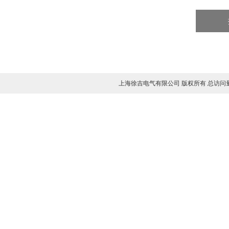
上海徐吉电气有限公司 版权所有 总访问