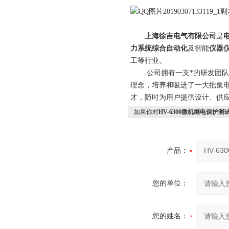
上海徐吉电气有限公司
是
力系统综合自动化
及智能
仪器
工等行业。
公司拥有一支*的研发团队和科
理念，培养和吸进了一大批集
才，随时为用户提供设计、供应
如果你对
HV-6300微机继电保护测
产品：
您的单位：
您的姓名：