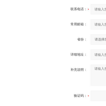
联系电话：
常用邮箱：
省份：
详细地址：
补充说明：
验证码：