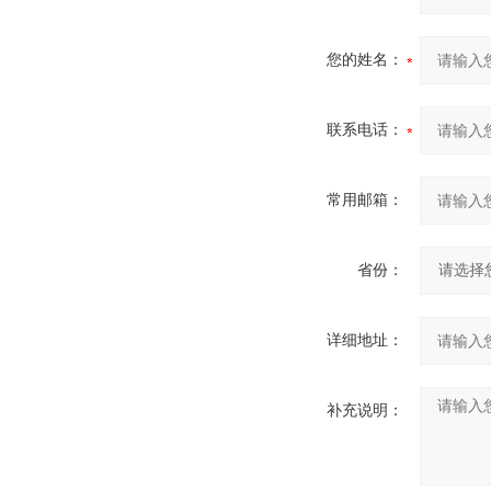
您的姓名：
联系电话：
常用邮箱：
省份：
详细地址：
补充说明：