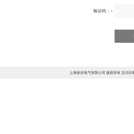
验证码：
上海徐吉电气有限公司 版权所有 总访问