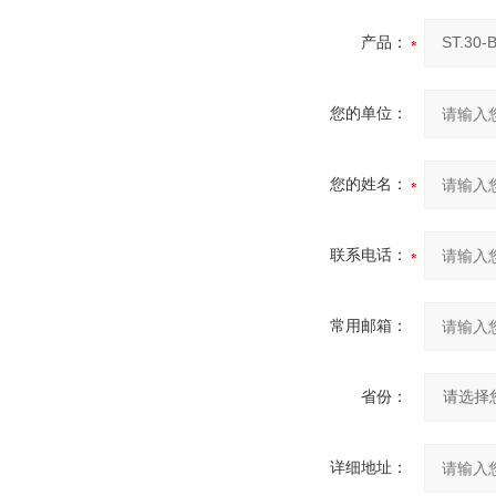
产品：
您的单位：
您的姓名：
联系电话：
常用邮箱：
省份：
详细地址：