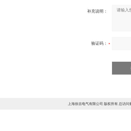
补充说明：
验证码：
上海徐吉电气有限公司 版权所有 总访问