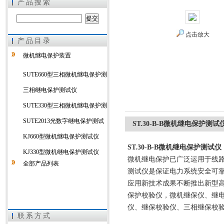
产品搜索
点击放大
产品目录
上海徐吉电气有限公司
微机继电保护装置
SUTE660型三相微机继电保护测
试仪
三相继电保护测试仪
SUTE330型三相微机继电保护测
试仪
SUTE2013光数字继电保护测试
ST.30-B-B微机继电保护测试
仪
KJ660型微机继电保护测试仪
ST.30-B-B微机继电保护测试仪
KJ330型微机继电保护测试仪
微机继电保护已广泛运用于线
全部产品列表
测试仪是保证电力系统安全可
应用新技术成果不断推出新型高
保护校验仪，微机继保仪、继
仪、继保校验仪、三相继保校
联系方式