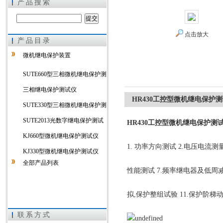
产品搜索
点击放大
产品目录
上海徐吉电气有限公司
微机继电保护装置
SUTE660型三相微机继电保护测
试仪
三相继电保护测试仪
HR430工控型微机继电保护
SUTE330型三相微机继电保护测
试仪
SUTE2013光数字继电保护测试
HR430工控型微机继电保护测
仪
KJ660型微机继电保护测试仪
1. 功率方向测试 2.电压电流测量
KJ330型微机继电保护测试仪
全部产品列表
性能测试 7.频率继电器及低周减载
拟,保护整组试验 11.保护阶梯
联系方式