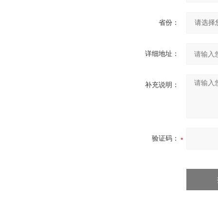
省份：
详细地址：
补充说明：
验证码：