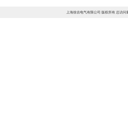
上海徐吉电气有限公司 版权所有 总访问