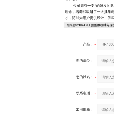
公司拥有一支*的研发团队和科
理念，培养和吸进了一大批集
才，随时为用户提供设计、供应
如果你对
HR430工控型微机继电保
产品：
您的单位：
您的姓名：
联系电话：
常用邮箱：