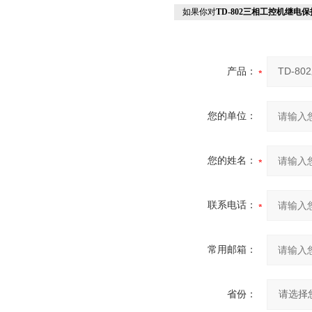
如果你对
TD-802三相工控机继电
产品：
您的单位：
您的姓名：
联系电话：
常用邮箱：
省份：