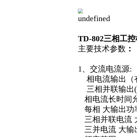
TD-802三相
主要技术参数
：
1、交流电流源:
相电流输出（有效值
三相并联输出(有
相电流长时间允许
每相 大输出功率 
三相并联电流 大
三并电流 大输出