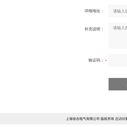
详细地址：
补充说明：
验证码：
上海徐吉电气有限公司 版权所有 总访问