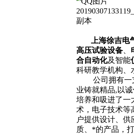
上海徐吉电
高压试验设备
、
合自动化
及智能
科研教学机构、
公司拥有一支*
业铸就精品,以诚
培养和吸进了一
术，电子技术等
户提供设计、供
质、*的产品，