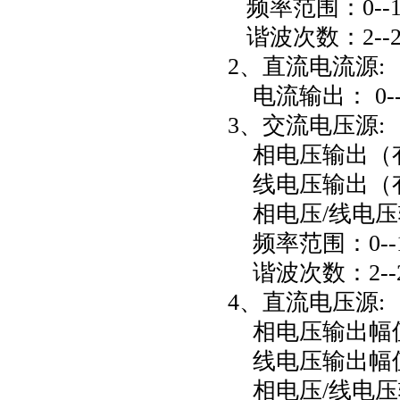
频率范围：0--10
谐波次数：2--2
2、直流电流源:
电流输出： 0--±
3、交流电压源:
相电压输出（有效值
线电压输出（有效
相电压/线电压输出
频率范围：0--10
谐波次数：2--20
4、直流电压源:
相电压输出幅值：
线电压输出幅值：
相电压/线电压输出