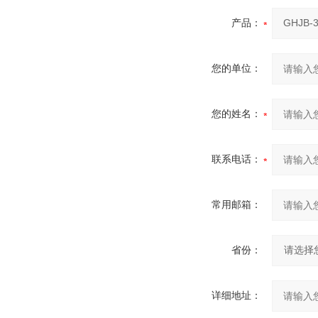
产品：
您的单位：
您的姓名：
联系电话：
常用邮箱：
省份：
详细地址：