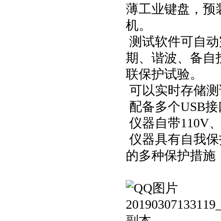
薄工业键盘，预装
机。
测试软件可自动
期、谐波、备自
联保护试验。
可以实时存储测
配备多个USB
仪器自带110V
仪器具有自我保
的多种保护措施