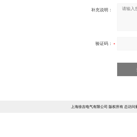
补充说明：
验证码：
上海徐吉电气有限公司 版权所有 总访问