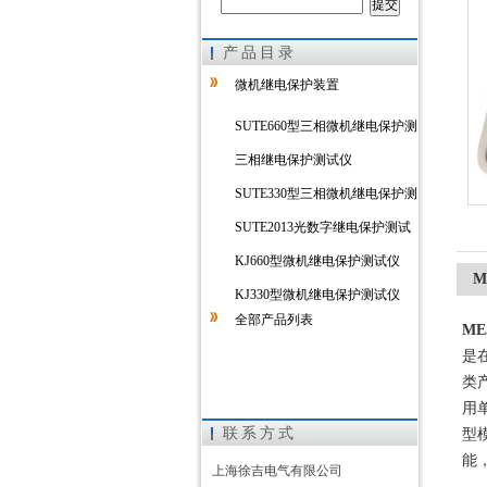
产品目录
上海徐吉电气有限公司
微机继电保护装置
SUTE660型三相微机继电保护测
试仪
三相继电保护测试仪
SUTE330型三相微机继电保护测
试仪
SUTE2013光数字继电保护测试
仪
KJ660型微机继电保护测试仪
M
KJ330型微机继电保护测试仪
全部产品列表
ME
是
类
用
联系方式
型
能
上海徐吉电气有限公司