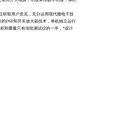
广泛听取用户意见，充分运用现代微电子技
的DSP和开关放大器技术，单机独立运行
体积和重量只有传统测试仪的一半，*设计