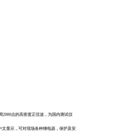
周2000点的高密度正弦波，为国内测试仪
中文显示，可对现场各种继电器，保护及安