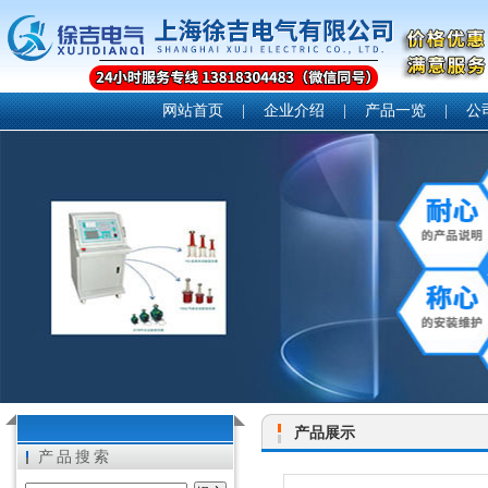
网站首页
|
企业介绍
|
产品一览
|
公
产品展示
产品搜索