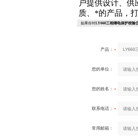
户提供设计、供
质、*的产品，
如果你对
LY660三相继电保护校验
产品：
您的单位：
您的姓名：
联系电话：
常用邮箱：