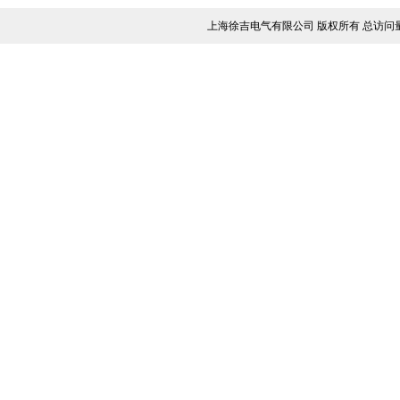
上海徐吉电气有限公司 版权所有 总访问