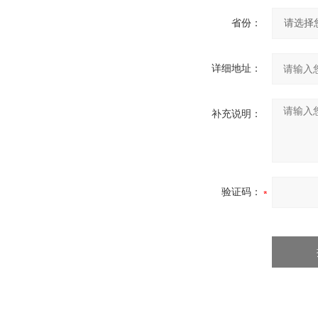
省份：
详细地址：
补充说明：
验证码：