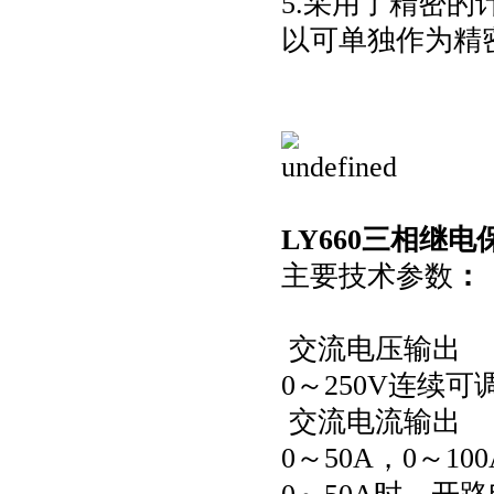
5.采用了精密的
以可单独作为精
LY660三相继
主要技术参数
：
交流电压输出
0～250V连续可
交流电流输出
0～50A，0～1