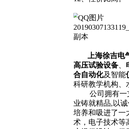
上海徐吉电
高压试验设备
、
合自动化
及智能
科研教学机构、
公司拥有一支*
业铸就精品,以诚
培养和吸进了一
术，电子技术等