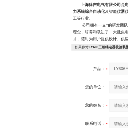
上海徐吉电气有限公司
是
力系统综合自动化
及智能
仪器
工等行业。
公司拥有一支*的研发团队和科
理念，培养和吸进了一大批集
才，随时为用户提供设计、供应
如果你对
LY606三相继电器校验装
产品：
您的单位：
您的姓名：
联系电话：