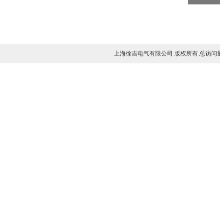
上海徐吉电气有限公司 版权所有 总访问