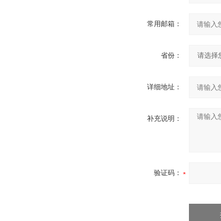
常用邮箱：
省份：
详细地址：
补充说明：
验证码：