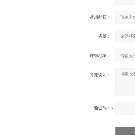
常用邮箱：
省份：
详细地址：
补充说明：
验证码：