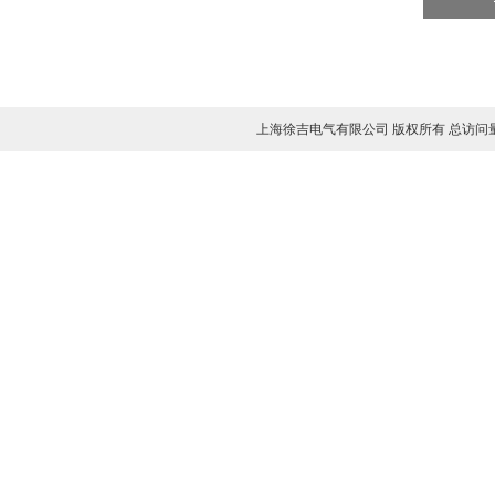
上海徐吉电气有限公司 版权所有 总访问