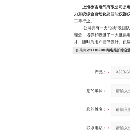
上海徐吉电气有限公司
是
力系统综合自动化
及智能
仪器
工等行业。
公司拥有一支*的研发团队和科
理念，培养和吸进了一大批集
才，随时为用户提供设计、供应
如果你对
XJJB-6000继电维护综合
产品：
您的单位：
您的姓名：
联系电话：