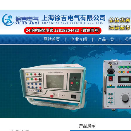
网站首页
|
企业介绍
|
产品一览
|
公
产品展示