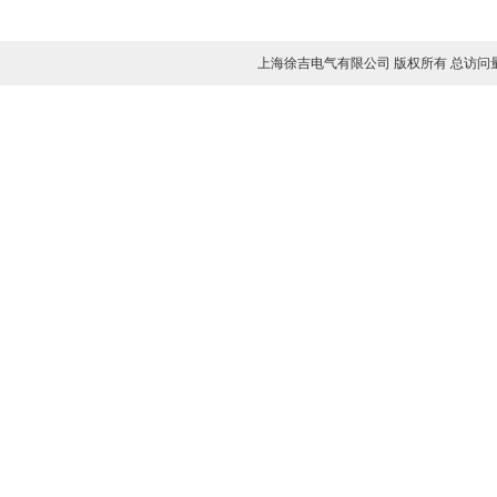
上海徐吉电气有限公司 版权所有 总访问