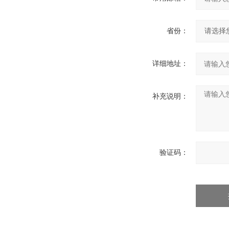
省份：
详细地址：
补充说明：
验证码：