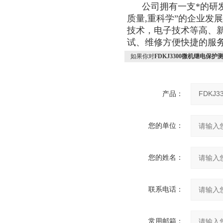
公司拥有一支*的研发
质量,重科学”的企业发
技术，电子技术等高、
试、维修方便快捷的服务
如果你对
FDKJ3300微机继电保护
产品：
您的单位：
您的姓名：
联系电话：
常用邮箱：