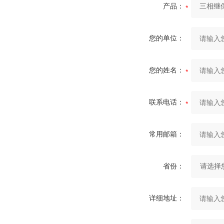
产品：
您的单位：
您的姓名：
联系电话：
常用邮箱：
省份：
详细地址：