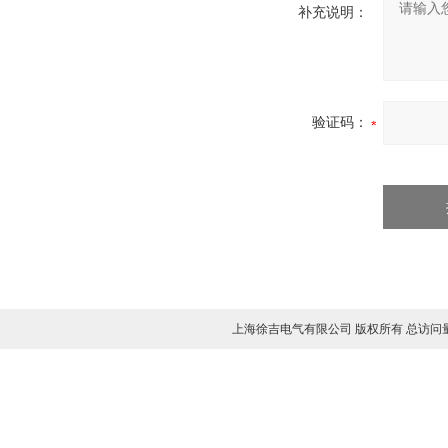
补充说明：
验证码：
上海徐吉电气有限公司 版权所有 总访问