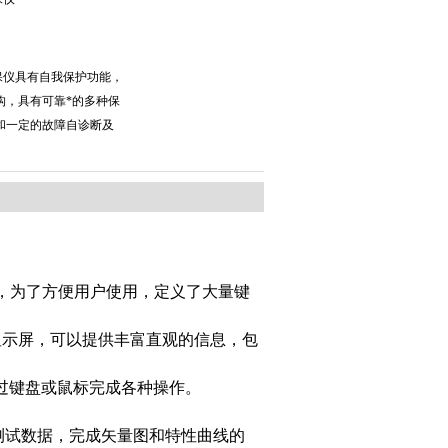
继保仪具有自我保护功能，
构，具有可靠*的多种保
和一定的故障自诊断及
快捷，为了方便用户使用，定义了大量键
显示屏，可以提供丰富直观的信息，包
通过键盘或鼠标完成各种操作。
测试数据，完成矢量图和特性曲线的