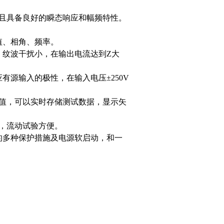
并且具备良好的瞬态响应和幅频特性。
值、相角、频率。
、纹波干扰小，在输出电流达到Z大
有源输入的极性，在输入电压±250V
定值，可以实时存储测试数据，显示矢
带，流动试验方便。
的多种保护措施及电源软启动，和一