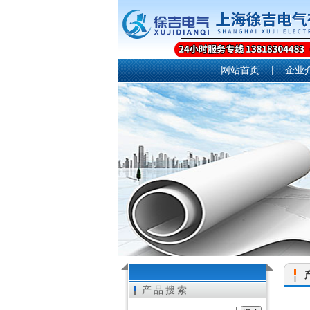
网站首页
|
企业
产品搜索