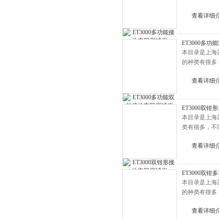
查看详细
ET3000多
本目录是上海
的种类有很多
查看详细
ET3000双
本目录是上海
类有很多，不
查看详细
ET3000双
本目录是上海
的种类有很多
查看详细