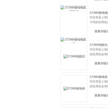
ET3000接地
本目录是上海
不同的应用也
查看详细
ET3000地阻仪
本目录是上海
的应用也会有
查看详细
ET3000接地表
本目录是上海
的应用也会有
查看详细