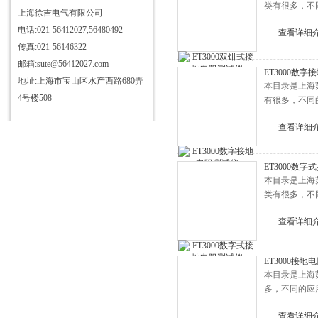
类有很多，不
上海徐吉电气有限公司
电话:021-56412027,56480492
查看详细
传真:021-56146322
邮箱:sute@56412027.com
ET3000数
地址:上海市宝山区水产西路680弄
本目录是上海
4号楼508
有很多，不同
查看详细
ET3000数
本目录是上海
类有很多，不
查看详细
ET3000接地
本目录是上海
多，不同的应
查看详细