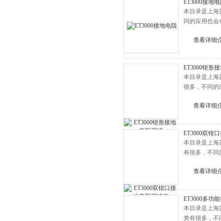
ET3000接地
本目录是上海
同的应用也会
查看详细
ET3000钳
本目录是上海
很多，不同的
查看详细
ET3000双
本目录是上海
有很多，不同
查看详细
ET3000多
本目录是上海
类有很多，不