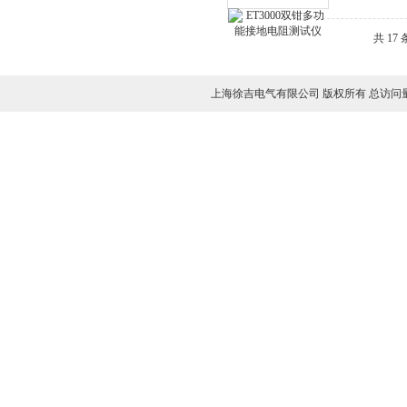
共 17
上海徐吉电气有限公司 版权所有 总访问