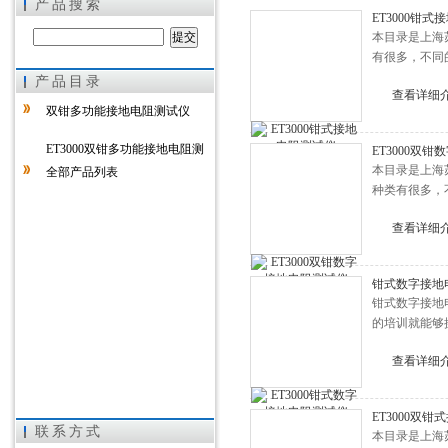
产品搜索
ET3000钳
本目录是上海
有很多，不同
产品目录
上海徐吉电气有限公司
查看详细
双钳多功能接地电阻测试仪
ET3000双钳多功能接地电阻测
ET3000双
本目录是上海
全部产品列表
试仪
种类有很多，
查看详细
钳式数字接地
钳式数字接地
的培训就能够
查看详细
ET3000双
联系方式
本目录是上海