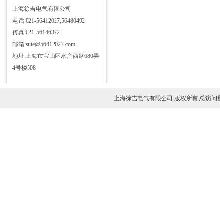
上海徐吉电气有限公司
电话:021-56412027,56480492
传真:021-56146322
邮箱:sute@56412027.com
地址:上海市宝山区水产西路680弄
4号楼508
上海徐吉电气有限公司 版权所有 总访问