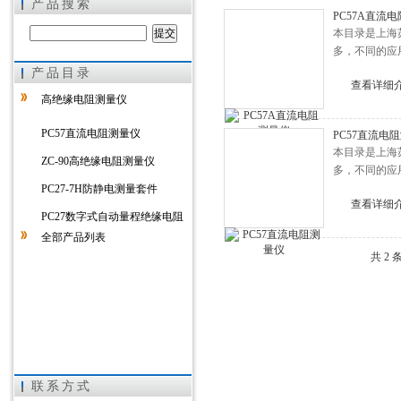
产品搜索
PC57A直流
本目录是上海
多，不同的应
产品目录
上海徐吉电气有限公司
查看详细
高绝缘电阻测量仪
PC57直流电阻测量仪
PC57直流电
本目录是上海
ZC-90高绝缘电阻测量仪
多，不同的应
PC27-7H防静电测量套件
查看详细
PC27数字式自动量程绝缘电阻
全部产品列表
表
共 2
联系方式