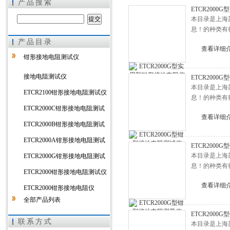
产品搜索
ETCR200
本目录是上海
息！的种类有
产品目录
上海徐吉电气有限公司
查看详细
钳形接地电阻测试仪
接地电阻测试仪
ETCR200
本目录是上海
ETCR2100钳形接地电阻测试仪
息！的种类有
ETCR2000C钳形接地电阻测试
查看详细
仪
ETCR2000B钳形接地电阻测试
仪
ETCR2000A钳形接地电阻测试
ETCR200
仪
本目录是上海
ETCR2000G钳形接地电阻测试
息！的种类有
仪
ETCR2000钳形接地电阻测试仪
查看详细
ETCR2000钳形接地电阻仪
全部产品列表
ETCR2000
联系方式
本目录是上海