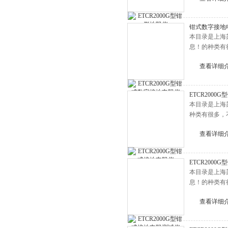
钳式数字接地
本目录是上海
息！的种类有
查看详细
ETCR2000
本目录是上海
种类有很多，
查看详细
ETCR200
本目录是上海
息！的种类有
查看详细