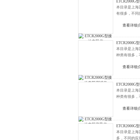
ETCR2000
本目录是上海
有很多，不同
查看详细
ETCR2000
本目录是上海
种类有很多，
查看详细
ETCR2000
本目录是上海
种类有很多，
查看详细
ETCR2000
本目录是上海
多，不同的应