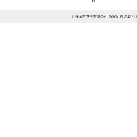
上海徐吉电气有限公司 版权所有 总访问