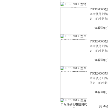
ETCR200
本目录是上海
息！的种类有
查看详细
ETCR200
本目录是上海
息！的种类有
查看详细
ETCR200
本目录是上海
信息！的种类
查看详细
共 20