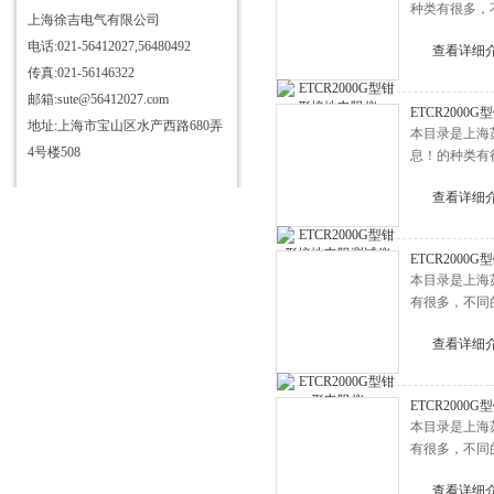
种类有很多，
上海徐吉电气有限公司
电话:021-56412027,56480492
查看详细
传真:021-56146322
邮箱:sute@56412027.com
ETCR200
地址:上海市宝山区水产西路680弄
本目录是上海
4号楼508
息！的种类有
查看详细
ETCR2000
本目录是上海
有很多，不同
查看详细
ETCR2000
本目录是上海
有很多，不同
查看详细