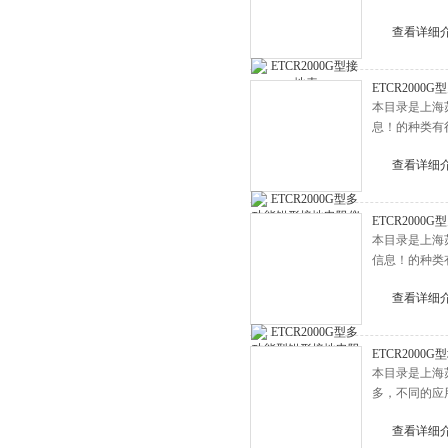
查看详细
ETCR200
本目录是上海
息！的种类有
查看详细
ETCR200
本目录是上海
信息！的种类
查看详细
ETCR2000
本目录是上海
多，不同的应
查看详细