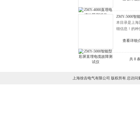
ZMY-500
本目录是上海
细信息！的种
查看详细
共 8
上海徐吉电气有限公司 版权所有 总访问