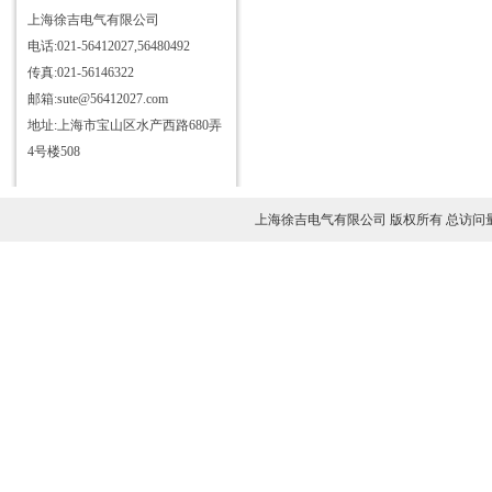
互感器特性综合测试仪
上海徐吉电气有限公司
全部产品列表
电话:021-56412027,56480492
传真:021-56146322
邮箱:sute@56412027.com
地址:上海市宝山区水产西路680弄
4号楼508
上海徐吉电气有限公司 版权所有 总访问