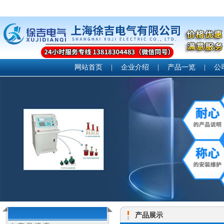
网站首页
|
企业介绍
|
产品一览
|
公
产品展示