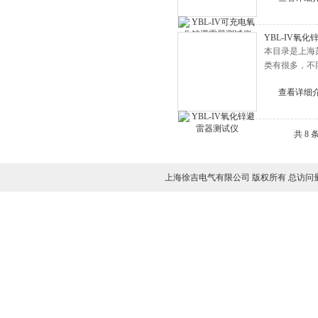
YBL-IV氧
本目录是上海
类有很多，不
查看详细
共 8
上海徐吉电气有限公司 版权所有 总访问