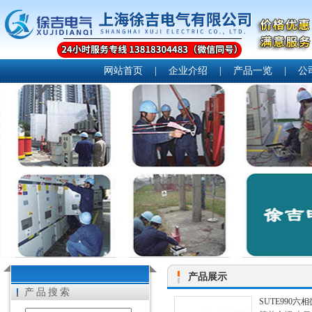
网站首页
|
企业介绍
|
产品一览
|
公
产品展示
产品搜索
SUTE990