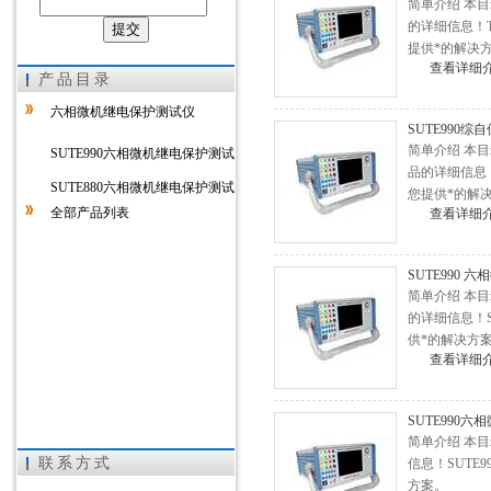
简单介绍 本
的详细信息！
提供*的解决
上海徐吉电气有限公司
查看详细
产品目录
六相微机继电保护测试仪
SUTE990
简单介绍 本
SUTE990六相微机继电保护测试
品的详细信息
仪
SUTE880六相微机继电保护测试
您提供*的解
全部产品列表
查看详细
仪
SUTE990
简单介绍 本
的详细信息！
供*的解决方
查看详细
SUTE990
简单介绍 本
联系方式
信息！SUT
方案。