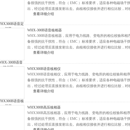
备很强的抗干扰性，符合（ EMC ）标准要求，适应各种电磁场
出，经过处理后直接发射出去。由核相仪接收并进行相位比较，对
查看详细介绍
WHX-300B语音核相器
WHX-300B语音核相器，应用于电力线路、变电所的相位校验和
备很强的抗干扰性，符合（ EMC ）标准要求，适应各种电磁场
出，经过处理后直接发射出去。由核相仪接收并进行相位比较，对
查看详细介绍
WHX300B语音核相仪
WHX300B语音核相仪，应用于电力线路、变电所的相位校验和
备很强的抗干扰性，符合（ EMC ）标准要求，适应各种电磁场
出，经过处理后直接发射出去。由核相仪接收并进行相位比较，对
查看详细介绍
WHX300B高压核相器
WHX300B高压核相器，应用于电力线路、变电所的相位校验和
备很强的抗干扰性，符合（ EMC ）标准要求，适应各种电磁场
出，经过处理后直接发射出去。由核相仪接收并进行相位比较，对
查看详细介绍