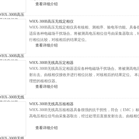
查看详细介绍
WHX-300B高压无线定相仪
WHX-300B高压无线定相仪具有核相、测相序、验电等功能。具备
适应各种电磁场干扰场合。将被测高电压相位信号由采集器取出，
行相位比较，对核相后的结果定位。
查看详细介绍
WHX-300B无线高压定相器
WHX-300B无线高压定相器适应各种电磁场干扰场合。将被测高
射出去。由核相仪接收并进行相位比较，对核相后的结果定位。 
理想的核相仪器。
查看详细介绍
WHX-300B无线高压核相器
WHX-300B无线高压核相器具备很强的抗干扰性，符合（ EMC
高电压相位信号由采集器取出，经过处理后直接发射出去。由核相
查看详细介绍