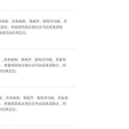
相序校验，具有核相、测相序、验电等功能。具
干扰场合。将被测高电压相位信号由采集器取
核相后的结果定位。
校验，具有核相、测相序、验电等功能。具备很
场合。将被测高电压相位信号由采集器取出，经
的结果定位。
序校验，具有核相、测相序、验电等功能。具备很
场合。将被测高电压相位信号由采集器取出，经
的结果定位。