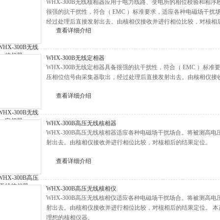
WHX-300B无线核相器应用于电力线路、变电所的相位校验和相
很强的抗干扰性，符合（ EMC ）标准要求，适应各种电磁场干
经过处理后直接发射出去。由核相仪接收并进行相位比较，对核相
查看详细介绍
WHX-300B无线定相器
WHX-300B无线定相器具备很强的抗干扰性，符合（ EMC ）
压相位信号由采集器取出，经过处理后直接发射出去。由核相仪接
查看详细介绍
WHX-300B高压无线核相器
WHX-300B高压无线核相器适应各种电磁场干扰场合。将被测高
射出去。由核相仪接收并进行相位比较，对核相后的结果定位。
查看详细介绍
WHX-300B高压无线核相仪
WHX-300B高压无线核相仪适应各种电磁场干扰场合。将被测高
射出去。由核相仪接收并进行相位比较，对核相后的结果定位。 
理想的核相仪器。