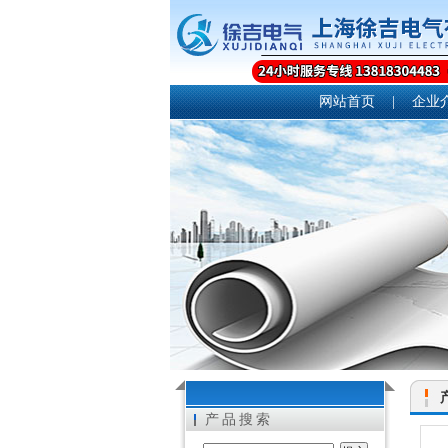
网站首页
|
企业
产品搜索