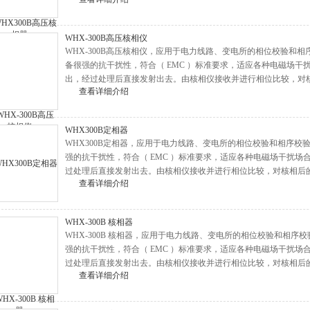
WHX-300B高压核相仪
WHX-300B高压核相仪，应用于电力线路、变电所的相位校验和
备很强的抗干扰性，符合（ EMC ）标准要求，适应各种电磁场
出，经过处理后直接发射出去。由核相仪接收并进行相位比较，对
查看详细介绍
WHX300B定相器
WHX300B定相器，应用于电力线路、变电所的相位校验和相序
强的抗干扰性，符合（ EMC ）标准要求，适应各种电磁场干扰
过处理后直接发射出去。由核相仪接收并进行相位比较，对核相后
查看详细介绍
WHX-300B 核相器
WHX-300B 核相器，应用于电力线路、变电所的相位校验和相
强的抗干扰性，符合（ EMC ）标准要求，适应各种电磁场干扰
过处理后直接发射出去。由核相仪接收并进行相位比较，对核相后
查看详细介绍