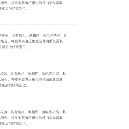
干扰场合。将被测高电压相位信号由采集器取
核相后的结果定位。
相序校验，具有核相、测相序、验电等功能。具
干扰场合。将被测高电压相位信号由采集器取
核相后的结果定位。
相序校验，具有核相、测相序、验电等功能。具
干扰场合。将被测高电压相位信号由采集器取
核相后的结果定位。
相序校验，具有核相、测相序、验电等功能。具
干扰场合。将被测高电压相位信号由采集器取
核相后的结果定位。