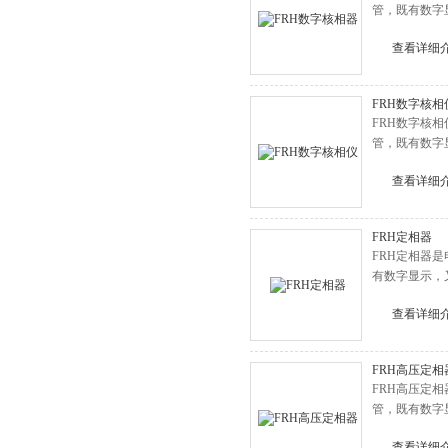
管，既有数字
查看详细
FRH数字核相
FRH数字核
管，既有数字
查看详细
FRH定相器
FRH定相器
有数字显示，
查看详细
FRH高压定相
FRH高压定
管，既有数字
查看详细