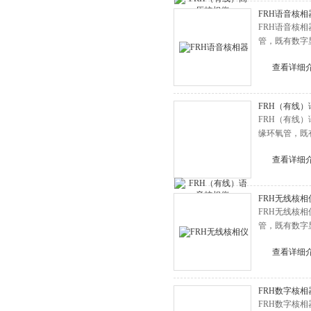
FRH语音核相
FRH语音核
管，既有数字
查看详细
FRH（有线
FRH（有线
缘环氧管，既
查看详细
FRH无线核相
FRH无线核
管，既有数字
查看详细
FRH数字核相
FRH数字核