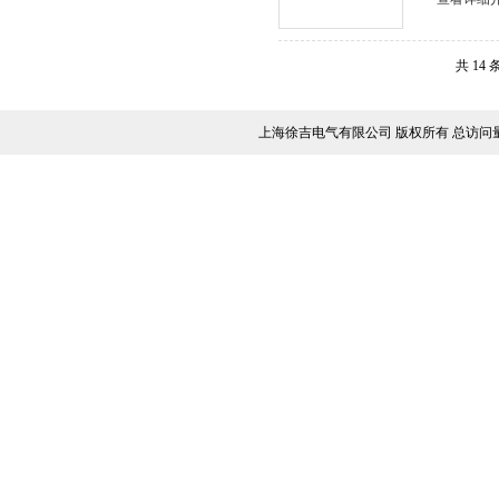
共 14
上海徐吉电气有限公司 版权所有 总访问