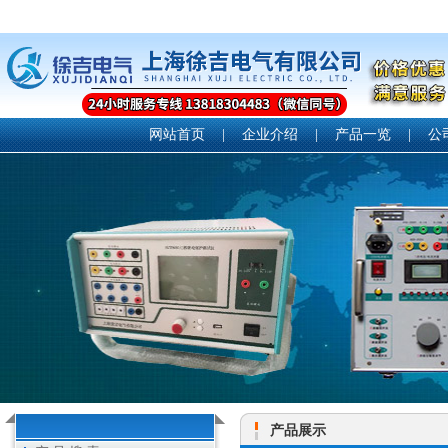
网站首页
|
企业介绍
|
产品一览
|
公
产品展示