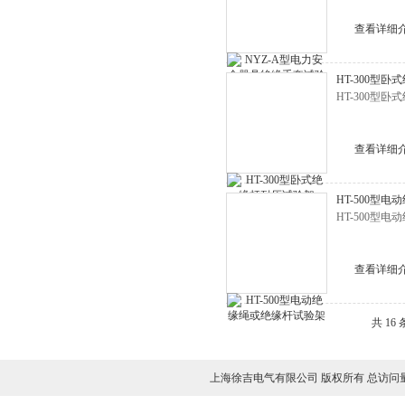
查看详细
HT-300型
HT-300型
查看详细
HT-500型
HT-500型电动
查看详细
共 16
上海徐吉电气有限公司 版权所有 总访问