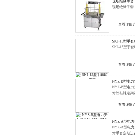
现场绝缘手套
现场绝缘手套
查看详细
SKJ-15型手
SKJ-15型
查看详细
NYZ-B型电
NYZ-B型
对胶鞋靴定期
查看详细
NYZ-A型
NYZ-A型
对手套定期进