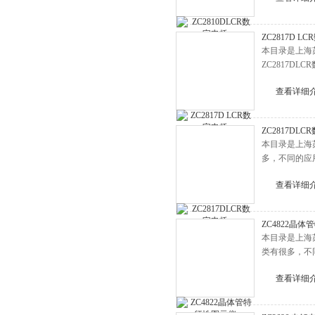
ZC2817D L
本目录是上海苏
ZC2817
查看详细
ZC2817DL
本目录是上海
多，不同的应
查看详细
ZC4822晶
本目录是上海
类有很多，不
查看详细