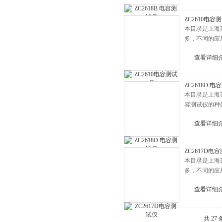
ZC2610电容
本目录是上海
多，不同的应
查看详细
ZC2618D 
本目录是上海苏
容测试仪的种
查看详细
ZC2617D电
本目录是上海
多，不同的应
查看详细
共 27