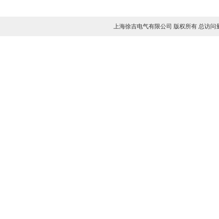
上海徐吉电气有限公司 版权所有 总访问