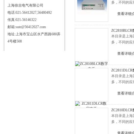
多，不同的应
上海徐吉电气有限公司
电话:021-56412027,56480492
查看详细
传真:021-56146322
邮箱:sute@56412027.com
ZC2810BLC
地址:上海市宝山区水产西路680弄
本目录是上海
4号楼508
多，不同的应
查看详细
ZC2811DL
本目录是上海
多，不同的应
查看详细
ZC2810DL
本目录是上海
多，不同的应
查看详细