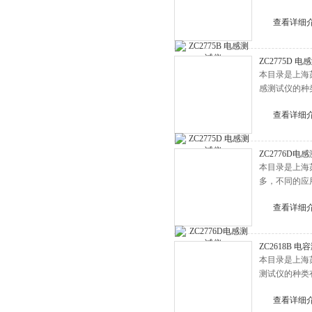
查看详细
ZC2775D 
本目录是上海苏
感测试仪的种
查看详细
ZC2776D电
本目录是上海
多，不同的应
查看详细
ZC2618B 
本目录是上海苏
测试仪的种类
查看详细