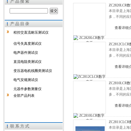
产品搜索
ZC2820LC
本目录是上海
多，不同的应
产品目录
上海徐吉电气有限公司
查看详细
程控交直流耐压测试仪
信号失真度测试仪
ZC2812CLC
本目录是上海
电声器件测试仪
多，不同的应
直流电阻类测试仪
查看详细
变压器电机线圈类测试仪
电气安规测试仪
ZC2810LC
本目录是上海
元器件参数测量仪
多，不同的应
全部产品列表
查看详细
ZC2811CLC
联系方式
本目录是上海