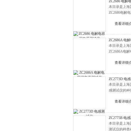
ZC2686 
本目录是上海
ZC2686
查看详细
ZC2686A 
本目录是上海
ZC2686
查看详细
ZC2773D 
本目录是上海苏
感测试仪的种
查看详细
ZC2775B 
本目录是上海苏
测试仪的种类