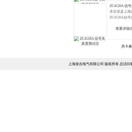
ZC4120A 
本目录是上海
ZC4120
查看详细
共 8 
上海徐吉电气有限公司 版权所有 总访问