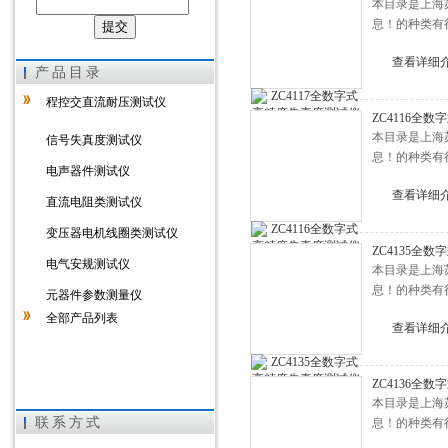
本目录是上海
息！的种类有
上海徐吉电气有限公司
查看详细
产品目录
程控交直流耐压测试仪
ZC4116全
本目录是上海
信号失真度测试仪
息！的种类有
电声器件测试仪
查看详细
直流电阻类测试仪
变压器电机线圈类测试仪
ZC4135全
电气安规测试仪
本目录是上海
息！的种类有
元器件参数测量仪
全部产品列表
查看详细
ZC4136全
本目录是上海
联系方式
息！的种类有