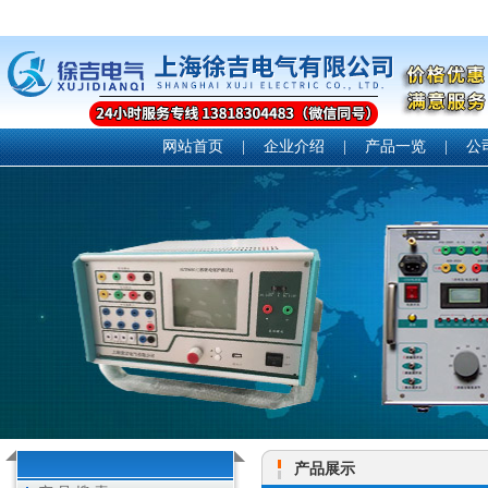
网站首页
|
企业介绍
|
产品一览
|
公
产品展示