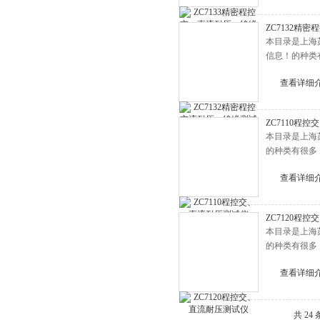
ZC7132精
本目录是上海
信息！的种类
查看详细
ZC7110程
本目录是上海
的种类有很多
查看详细
ZC7120程
本目录是上海
的种类有很多
查看详细
共 24