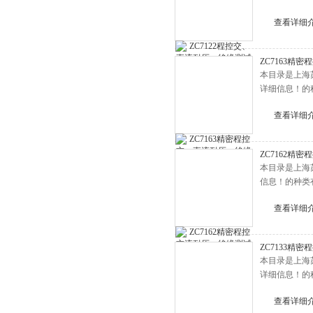
查看详细
ZC7163精
本目录是上海
详细信息！的
查看详细
ZC7162精
本目录是上海
信息！的种类
查看详细
ZC7133精
本目录是上海
详细信息！的
查看详细