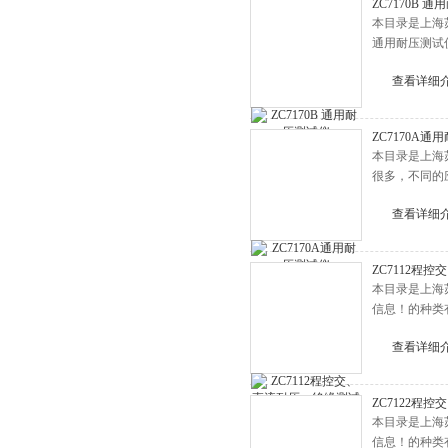
ZC7170B 
本目录是上海苏
通用耐压测试
查看详细
ZC7170A通
本目录是上海
很多，不同的
查看详细
ZC7112程
本目录是上海
信息！的种类
查看详细
ZC7122程
本目录是上海
信息！的种类