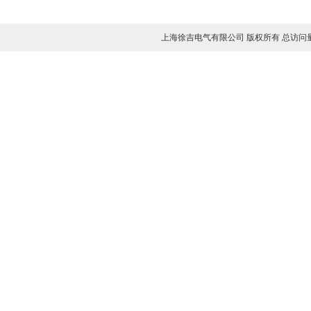
上海徐吉电气有限公司 版权所有 总访问