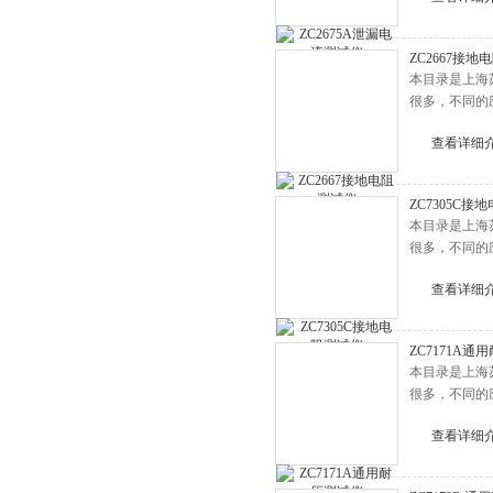
ZC2667接地
本目录是上海
很多，不同的
查看详细
ZC7305C接
本目录是上海
很多，不同的
查看详细
ZC7171A通
本目录是上海
很多，不同的
查看详细