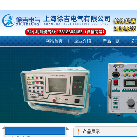
网站首页
|
企业介绍
|
产品一览
|
公
产品展示