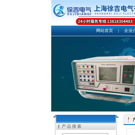
网站首页
|
企业
产品搜索