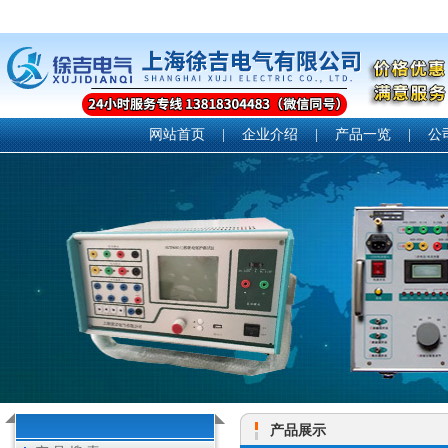
网站首页
|
企业介绍
|
产品一览
|
公
产品展示