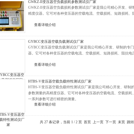
GWKZ-II变压器空负载损耗参数测试仪厂家
GWKZ-II变压器空负载损耗参数测试仪厂家是我公司精心开发、
精度仪器。它可对各种变压器的空载电流、空载损耗、短路损耗、
查看详细介绍
GYBCC变压器空载负载测试仪厂家
GYBCC变压器空载负载测试仪厂家是我公司精心开发、研制的专
器。它可对各种变压器的空载电流、空载损耗、短路损耗、阻抗电
查看详细介绍
HTBS-V变压器空载负载特性测试仪厂家
HTBS-V变压器空载负载特性测试仪厂家是我公司精心开发、研
参数测量的高精度仪器。它可对各种变压器的空载电流、空载损耗
一系列参数可进行精密的测量。
查看详细介绍
共 27 条记录，当前 1 / 2 页 首页 上一页
下一页
末页
跳转