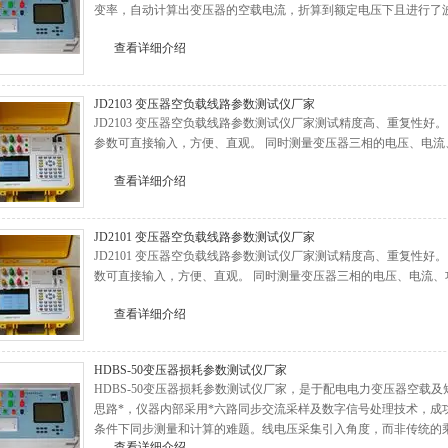
变率，自动计算出变压器的空载电流，折算到额定电压下且进行了
查看详细介绍
JD2103 变压器空负载线路参数测试仪厂家
JD2103 变压器空负载线路参数测试仪厂家测试精度高、重复性好
参数可直接输入，方便、直观。 同时测量变压器三相的电压、电流
查看详细介绍
JD2101 变压器空负载线路参数测试仪厂家
JD2101 变压器空负载线路参数测试仪厂家测试精度高、重复性好
数可直接输入，方便、直观。 同时测量变压器三相的电压、电流、
查看详细介绍
HDBS-50变压器损耗参数测试仪厂家
HDBS-50变压器损耗参数测试仪厂家，是于配电电力变压器空载
思路*，仪器内部采用*六路同步交流采样及数字信号处理技术，成
条件下同步测量和计算的难题。线电压采集引入角度，而非传统的
查看详细介绍