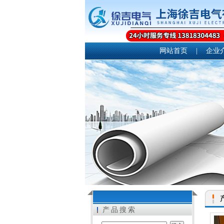
网站首页
|
企业
产品搜索