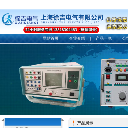
网站首页
|
企业介绍
|
产品一览
|
公
产品展示