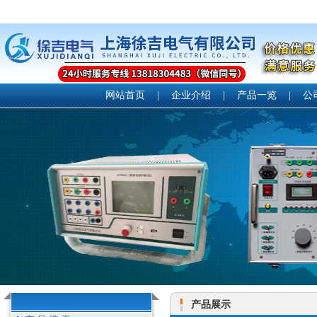
网站首页
|
企业介绍
|
产品一览
|
公
产品展示